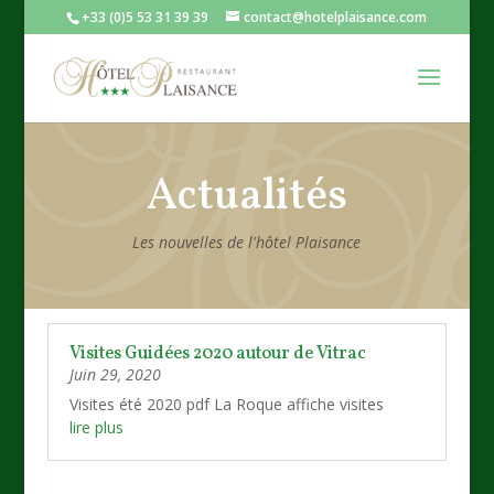
+33 (0)5 53 31 39 39
contact@hotelplaisance.com
Actualités
Les nouvelles de l'hôtel Plaisance
Visites Guidées 2020 autour de Vitrac
Juin 29, 2020
Visites été 2020 pdf La Roque affiche visites
lire plus