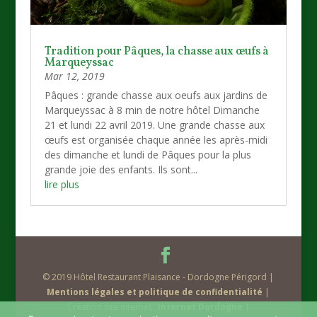
Tradition pour Pâques, la chasse aux œufs à
Marqueyssac
Mar 12, 2019
Pâques : grande chasse aux oeufs aux jardins de
Marqueyssac à 8 min de notre hôtel Dimanche
21 et lundi 22 avril 2019. Une grande chasse aux
œufs est organisée chaque année les après-midi
des dimanche et lundi de Pâques pour la plus
grande joie des enfants. Ils sont...
lire plus
© 2019 Hôtel Restaurant Plaisance - Dordogne Périgord |
Mentions légales et politique de confidentialité
|
Création site internet :
Internet Dordogne
|