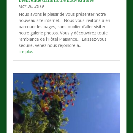
Bienvenue dans notre nouveau site
Mar 30, 2019
Nous avons le plaisir de vous présenter notre
nouveau site internet… Nous vous invitons à en
parcourir les pages, sans oublier d’aller visiter
notre galerie photos. Vous y découvrirez toute
l’ambiance de l’Hôtel Plaisance… Laissez-vous
séduire, venez nous rejoindre à...
lire plus