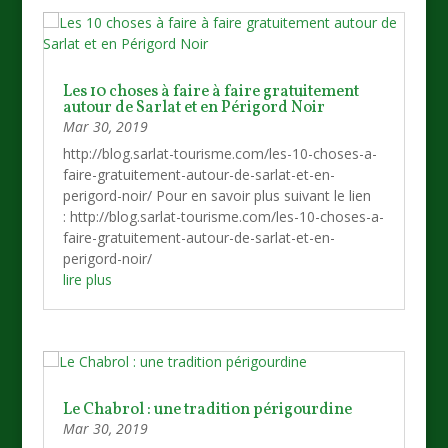
Les 10 choses à faire à faire gratuitement
autour de Sarlat et en Périgord Noir
Mar 30, 2019
http://blog.sarlat-tourisme.com/les-10-choses-a-
faire-gratuitement-autour-de-sarlat-et-en-
perigord-noir/ Pour en savoir plus suivant le lien
: http://blog.sarlat-tourisme.com/les-10-choses-a-
faire-gratuitement-autour-de-sarlat-et-en-
perigord-noir/
lire plus
Le Chabrol : une tradition périgourdine
Mar 30, 2019