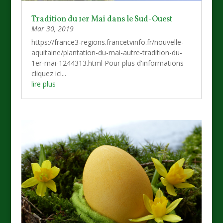
Tradition du 1er Mai dans le Sud-Ouest
Mar 30, 2019
https://france3-regions.francetvinfo.fr/nouvelle-
aquitaine/plantation-du-mai-autre-tradition-du-
1er-mai-1244313.html Pour plus d'informations
cliquez ici...
lire plus