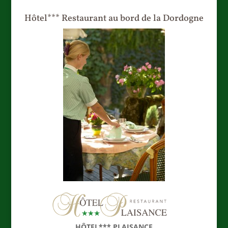
Hôtel*** Restaurant au bord de la Dordogne
HÔTEL*** PLAISANCE